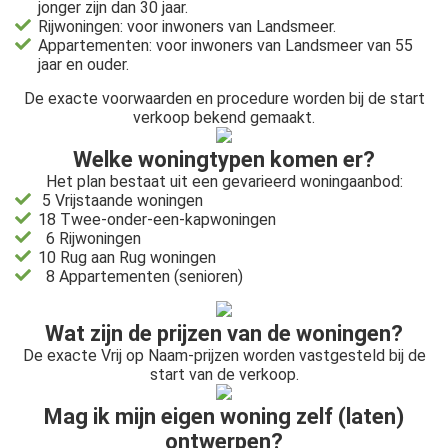
jonger zijn dan 30 jaar.
Rijwoningen: voor inwoners van Landsmeer.
Appartementen: voor inwoners van Landsmeer van 55
jaar en ouder.
De exacte voorwaarden en procedure worden bij de start
verkoop bekend gemaakt.
Welke woningtypen komen er?
Het plan bestaat uit een gevarieerd woningaanbod:
5 Vrijstaande woningen
18 Twee-onder-een-kapwoningen
6 Rijwoningen
10 Rug aan Rug woningen
8 Appartementen (senioren)
Wat zijn de prijzen van de woningen?
De exacte Vrij op Naam-prijzen worden vastgesteld bij de
start van de verkoop.
Mag ik mijn eigen woning zelf (laten)
ontwerpen?