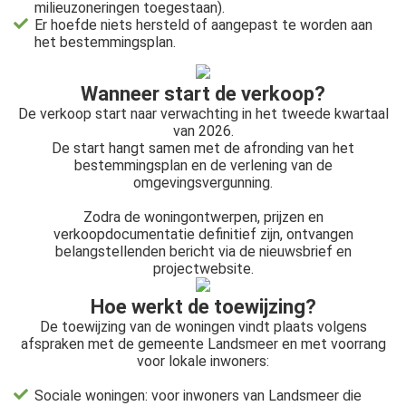
milieuzoneringen toegestaan).
Er hoefde niets hersteld of aangepast te worden aan
het bestemmingsplan.
Wanneer start de verkoop?
De verkoop start naar verwachting in het tweede kwartaal
van 2026.
De start hangt samen met de afronding van het
bestemmingsplan en de verlening van de
omgevingsvergunning.
Zodra de woningontwerpen, prijzen en
verkoopdocumentatie definitief zijn, ontvangen
belangstellenden bericht via de nieuwsbrief en
projectwebsite.
Hoe werkt de toewijzing?
De toewijzing van de woningen vindt plaats volgens
afspraken met de gemeente Landsmeer en met voorrang
voor lokale inwoners:
Sociale woningen: voor inwoners van Landsmeer die