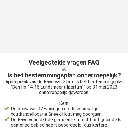
Veelgestelde vragen FAQ
Is het bestemmingsplan onherroepelijk?
Bij uitspraak van de Raad van State is het bestemmingsplan
“Den Ilp 14-16 Landsmeer (Ilpertuin)” op 31 mei 2023
onherroepelijk geworden.
Kern
:
De bouw van 47 woningen op de voormalige
houthandellocatie Sneek Hout mag doorgaan.
De Raad vond dat de gemeente terecht het gebied als
gemengd gebied heeft beoordeeld (dus kortere