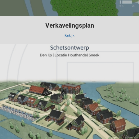
Verkavelingsplan
Bekijk