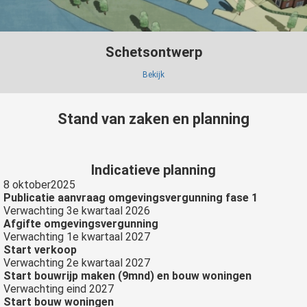
Schetsontwerp
Bekijk
Stand van zaken en planning
Indicatieve planning
8 oktober2025
Publicatie aanvraag omgevingsvergunning fase 1
Verwachting 3e kwartaal 2026
Afgifte omgevingsvergunning
Verwachting 1e kwartaal 2027
Start verkoop
Verwachting 2e kwartaal 2027
Start bouwrijp maken (9mnd) en bouw woningen
Verwachting eind 2027
Start bouw woningen