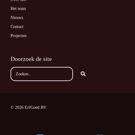
Het team
Nieuws
Contact
Projecten
Doorzoek de site
© 2026 ErfGoed BV