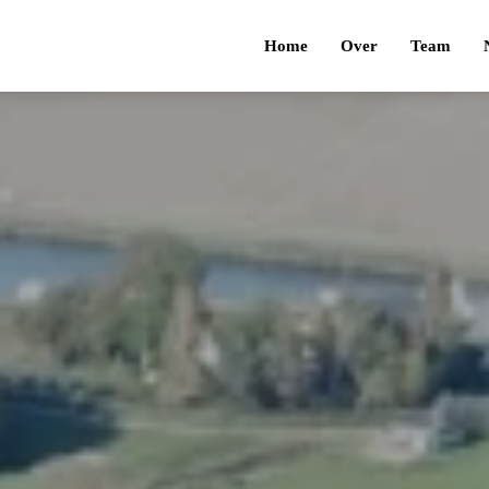
Home
Over
Team