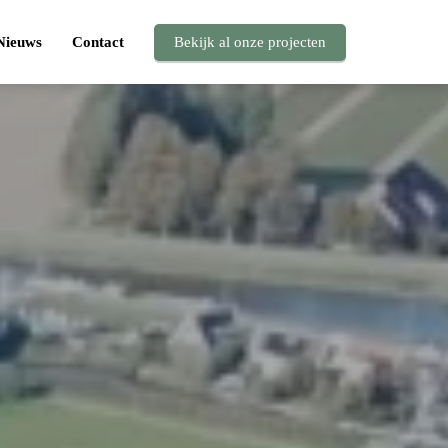
Nieuws
Contact
Bekijk al onze projecten