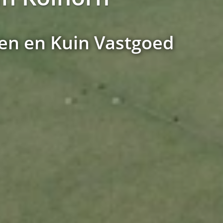
en en Kuin Vastgoed