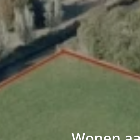
Wonen aa