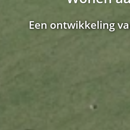
Een ontwikkeling v