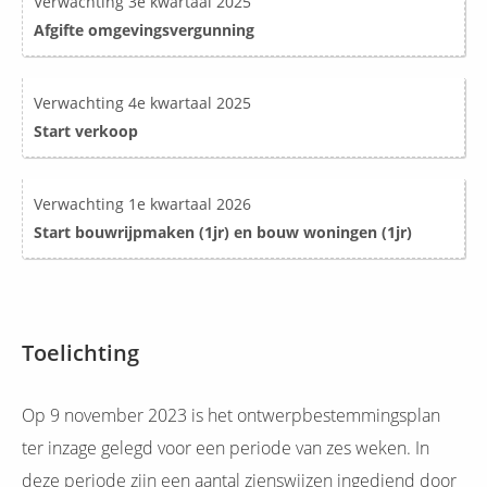
Verwachting 3e kwartaal 2025
Afgifte omgevingsvergunning
Verwachting 4e kwartaal 2025
Start verkoop
Verwachting 1e kwartaal 2026
Start bouwrijpmaken (1jr) en bouw woningen (1jr)
Toelichting
Op 9 november 2023 is het ontwerpbestemmingsplan
ter inzage gelegd voor een periode van zes weken. In
deze periode zijn een aantal zienswijzen ingediend door