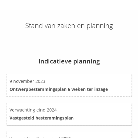
Stand van zaken en planning
Indicatieve planning
9 november 2023
Ontwerpbestemmingsplan 6 weken ter inzage
Verwachting eind 2024
Vastgesteld
bestemmingsplan