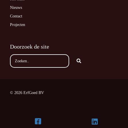
Nieuws
Contact
Projecten
Doorzoek de site
© 2026 ErfGoed BV