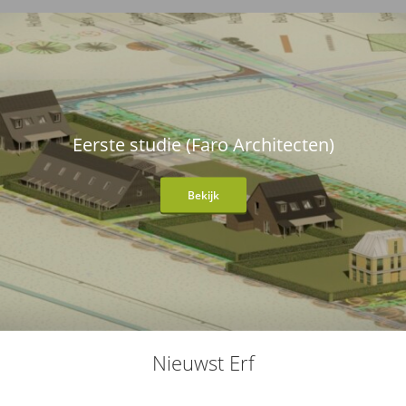
Eerste studie (Faro Architecten)
Bekijk
Nieuwst Erf