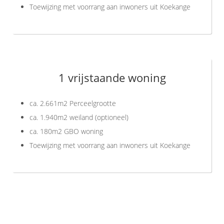
Toewijzing met voorrang aan inwoners uit Koekange
1 vrijstaande woning
ca. 2.661m2 Perceelgrootte
ca. 1.940m2 weiland (optioneel)
ca. 180m2 GBO woning
Toewijzing met voorrang aan inwoners uit Koekange