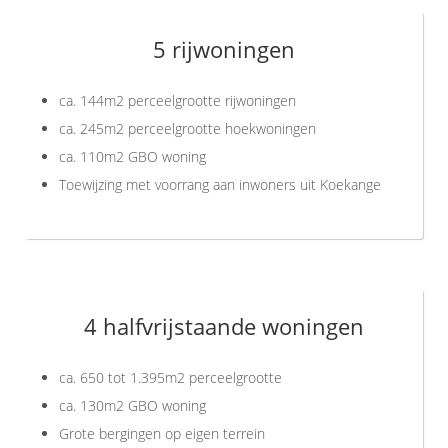
5 rijwoningen
ca. 144m2 perceelgrootte rijwoningen
ca. 245m2 perceelgrootte hoekwoningen
ca. 110m2 GBO woning
Toewijzing met voorrang aan inwoners uit Koekange
4 halfvrijstaande woningen
ca. 650 tot 1.395m2 perceelgrootte
ca. 130m2 GBO woning
Grote bergingen op eigen terrein