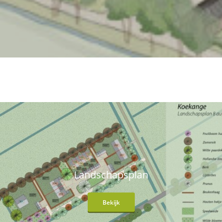
Landschapsplan
Bekijk