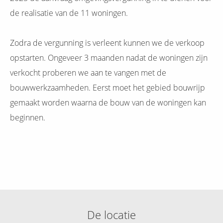
de realisatie van de 11 woningen.
Zodra de vergunning is verleent kunnen we de verkoop
opstarten. Ongeveer 3 maanden nadat de woningen zijn
verkocht proberen we aan te vangen met de
bouwwerkzaamheden. Eerst moet het gebied bouwrijp
gemaakt worden waarna de bouw van de woningen kan
beginnen.
De locatie