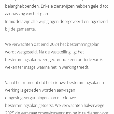
belanghebbenden. Enkele zienswijzen hebben geleid tot
aanpassing van het plan.
Inmiddels zijn alle wijzigingen doorgevoerd en ingediend
bij de gemeente.
We verwachten dat eind 2024 het bestemmingsplan
wordt vastgesteld. Na de vaststelling ligt het
bestemmingsplan weer gedurende een periode van 6
weken ter inzage waarna het in werking treedt.
Vanaf het moment dat het nieuwe bestemmingsplan in
werking is getreden worden aanvragen
omgevingsvergunningen aan dit nieuwe
bestemmingsplan getoetst. We verwachten halverwege
2025 de aanvraag omgevingsvergunning in te dienen voor