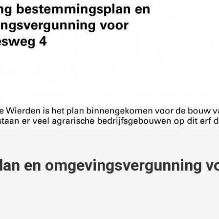
lan en omgevingsvergunning v