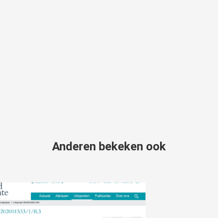
Anderen bekeken ook