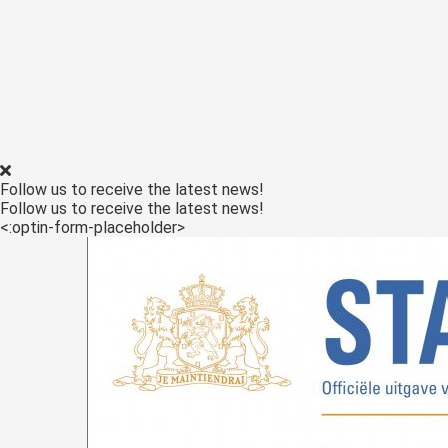
Follow us to receive the latest news!
Follow us to receive the latest news!
<:optin-form-placeholder>