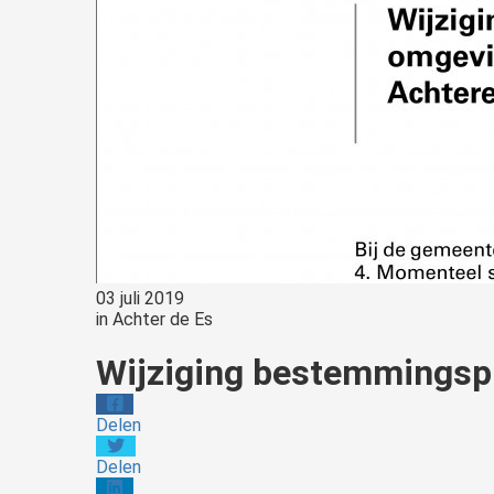
03 juli 2019
in
Achter de Es
Wijziging bestemmingsp
Delen
Delen