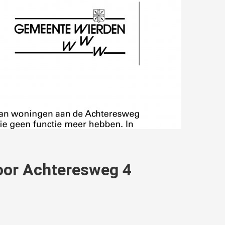
oor Achteresweg 4