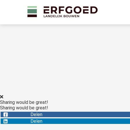
Sharing would be great!
Sharing would be great!
Delen
Delen