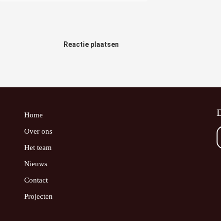
Reactie plaatsen
D
Home
Over ons
Het team
Nieuws
Contact
Projecten