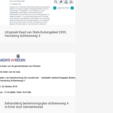
Uitspraak Raad van State Buitengebied 2009,
herziening Achteresweg 4
Behandeling bestemmingsplan Achteresweg 4
te Enter door Gemeenteraad