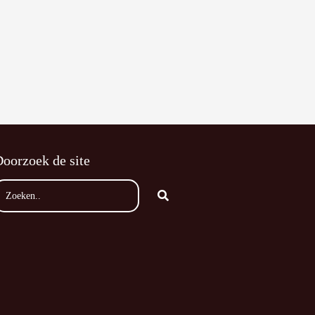
oorzoek de site