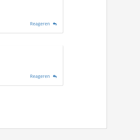
Reageren
Reageren