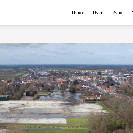
Home
Over
Team