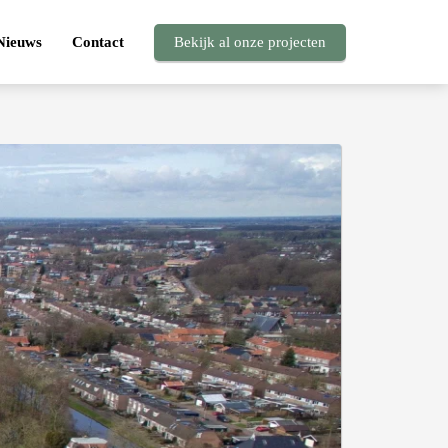
Nieuws
Contact
Bekijk al onze projecten