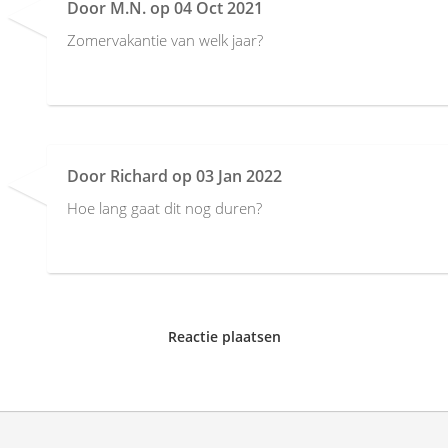
Door
M.N.
op
04 Oct 2021
Zomervakantie van welk jaar?
Door
Richard
op
03 Jan 2022
Hoe lang gaat dit nog duren?
Reactie plaatsen