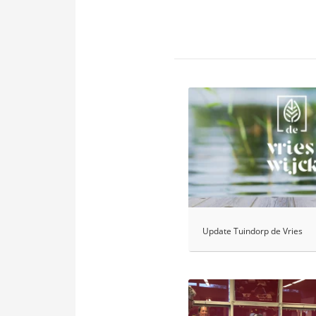
Update Tuindorp de Vries