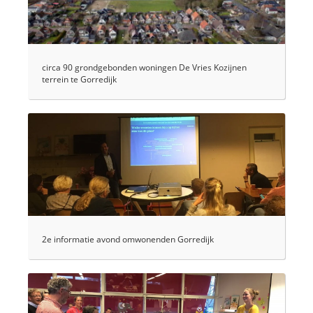
circa 90 grondgebonden woningen De Vries Kozijnen
terrein te Gorredijk
2e informatie avond omwonenden Gorredijk