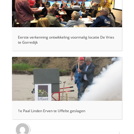
Eerste verkenning ontwikkeling voormalig locatie De Vries
te Gorredijk
1e Paal Linden Erven te Uffelte geslagen