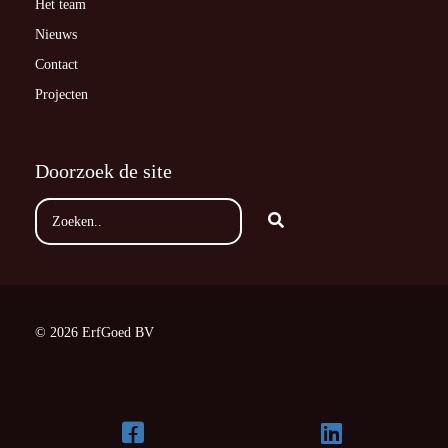
Het team
Nieuws
Contact
Projecten
Doorzoek de site
© 2026 ErfGoed BV