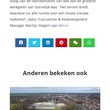
sloop van de fabriekshallen van wat ooit de grootste
werkgever van Gorredijk was. “Het terrein biedt
daardoor nu alle ruimte voor een mooie nieuwe
toekomst”, aldus Transaction & Redevelopment
Manager Martijn Slegers van
Merin
.
Anderen bekeken ook